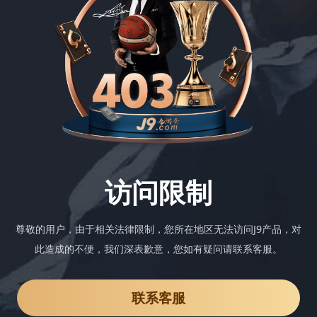
访问限制
尊敬的用户，由于相关法律限制，您所在地区无法访问J9产品，对
此造成的不便，我们深表歉意，您如有疑问请联系客服。
联系客服