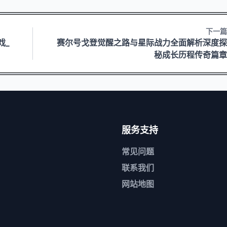
下一篇
戏_
赛尔号戈登觉醒之路与星际战力全面解析深度探
秘成长历程传奇篇章
服务支持
常见问题
联系我们
网站地图