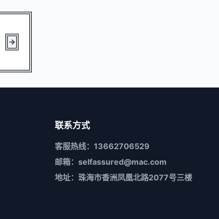
联系方式
客服热线：13662706529
邮箱：selfassured@mac.com
地址：珠海市香洲凤凰北路2077号三楼