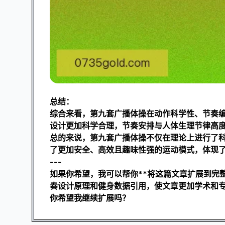
总结：
综合来看，第九套广播体操在动作科学性、节奏
设计更加科学合理，节奏安排与人体生理节律高
总的来说，第九套广播体操不仅在理论上进行了
了更加安全、高效且趣味性强的运动模式，体现
---
如果你希望，我可以帮你**将这篇文章扩展到完整
奏设计原理和健身数据引用，使文章更加学术和
你希望我继续扩展吗？